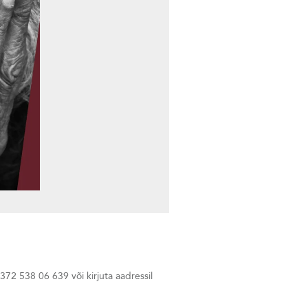
372 538 06 639 või kirjuta aadressil