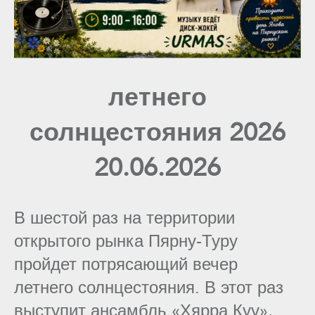
летнего
солнцестояния 2026
20.06.2026
В шестой раз на территории
открытого рынка Пярну-Туру
пройдет потрясающий вечер
летнего солнцестояния. В этот раз
выступит ансамбль «Хярра Куу»,