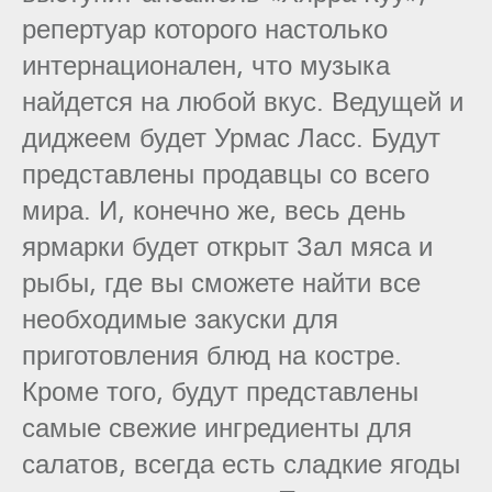
репертуар которого настолько
интернационален, что музыка
найдется на любой вкус. Ведущей и
диджеем будет Урмас Ласс. Будут
представлены продавцы со всего
мира. И, конечно же, весь день
ярмарки будет открыт Зал мяса и
рыбы, где вы сможете найти все
необходимые закуски для
приготовления блюд на костре.
Кроме того, будут представлены
самые свежие ингредиенты для
салатов, всегда есть сладкие ягоды