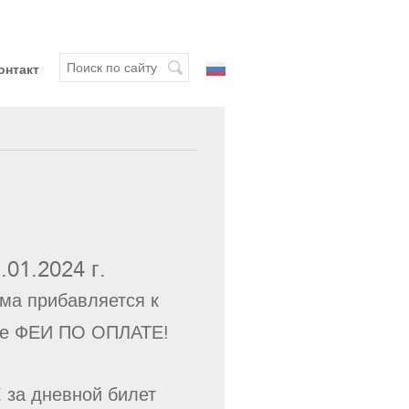
онтакт
.01.2024 г.
ма прибавляется к
е ФЕИ ПО ОПЛАТЕ!
€ за дневной билет